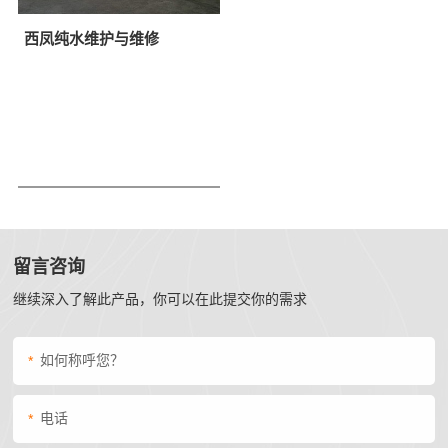
西凤纯水维护与维修
留言咨询
继续深入了解此产品，你可以在此提交你的需求
*
*